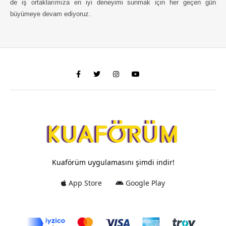
de iş ortaklarımıza en iyi deneyimi sunmak için her geçen gün
büyümeye devam ediyoruz.
Kuaförüm uygulamasını şimdi indir!
App Store
Google Play