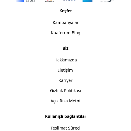
Keşfet
Kampanyalar
Kuaförüm Blog
Biz
Hakkımızda
İletişim
Kariyer
Gizlilik Politikası
Açık Rıza Metni
Kullanışlı bağlantılar
Teslimat Süreci