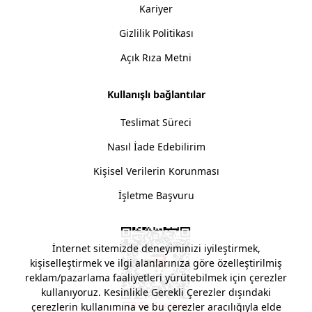
Kariyer
Gizlilik Politikası
Açık Rıza Metni
Kullanışlı bağlantılar
Teslimat Süreci
Nasıl İade Edebilirim
Kişisel Verilerin Korunması
İşletme Başvuru
İnternet sitemizde deneyiminizi iyileştirmek,
kişiselleştirmek ve ilgi alanlarınıza göre özelleştirilmiş
reklam/pazarlama faaliyetleri yürütebilmek için çerezler
kullanıyoruz. Kesinlikle Gerekli Çerezler dışındaki
çerezlerin kullanımına ve bu çerezler aracılığıyla elde