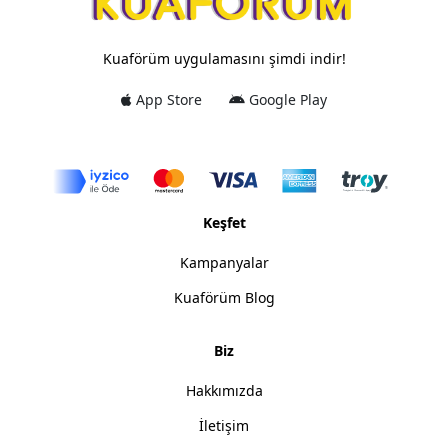
Kuaförüm uygulamasını şimdi indir!
App Store
Google Play
Keşfet
Kampanyalar
Kuaförüm Blog
Biz
Hakkımızda
İletişim