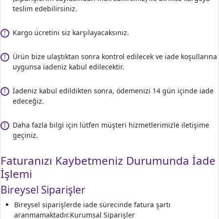
teslim edebilirsiniz.
Kargo ücretini siz karşılayacaksınız.
!
Ürün bize ulaştıktan sonra kontrol edilecek ve iade koşullarına
!
uygunsa iadeniz kabul edilecektir.
İadeniz kabul edildikten sonra, ödemenizi 14 gün içinde iade
!
edeceğiz.
Daha fazla bilgi için lütfen müşteri hizmetlerimizle iletişime
!
geçiniz.
Faturanızı Kaybetmeniz Durumunda İade
İşlemi
Bireysel Siparişler
Bireysel siparişlerde iade sürecinde fatura şartı
aranmamaktadır.
Kurumsal Siparişler