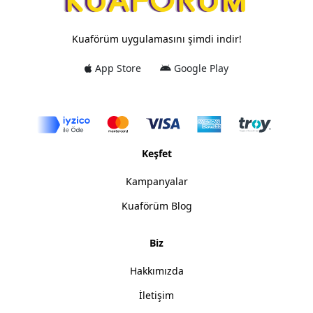
Kuaförüm uygulamasını şimdi indir!
App Store
Google Play
Keşfet
Kampanyalar
Kuaförüm Blog
Biz
Hakkımızda
İletişim