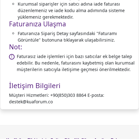
Kurumsal siparişler için satıcı adına iade faturası
düzenlemeniz ve iade kodu alma adımında sisteme
yüklemeniz gerekmektedir.
Faturanıza Ulaşma
Faturanıza Sipariş Detay sayfasındaki "Faturamı
Görüntüle" butonuna tıklayarak ulaşabilirsiniz.
Not:
Faturasız iade işlemleri için bazı satıcılar ek belge talep
!
edebilir. Bu nedenle, faturasını kaybetmiş olan kurumsal
müşterilerin satıcıyla iletişime geçmesi önerilmektedir.
İletişim Bilgileri
Müşteri Hizmetleri: +90(850)303 8864 E-posta:
destek@kuaforum.co