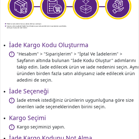
İade Kargo Kodu Oluşturma
"Hesabım" > "Siparişlerim" > "İptal Ve İadelerim" >
!
Sayfanın altında bulunan "İade Kodu Oluştur" adımlarını
takip edin. İade edilecek ürün ve iade nedenini seçin. Aynı
üründen birden fazla satın aldıysanız iade edilecek ürün
adedini de seçin.
İade Seçeneği
İade etmek istediğiniz ürünlerin uygunluğuna göre size
!
önerilen iade seçeneklerinden birini seçin.
Kargo Seçimi
Kargo seçiminizi yapın.
!
İade Kargo Kodunu Not Alma