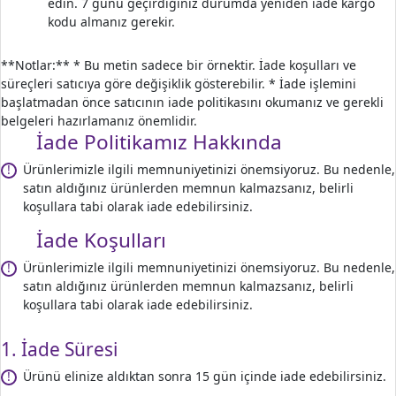
edin. 7 günü geçirdiğiniz durumda yeniden iade kargo
kodu almanız gerekir.
**Notlar:** * Bu metin sadece bir örnektir. İade koşulları ve
süreçleri satıcıya göre değişiklik gösterebilir. * İade işlemini
başlatmadan önce satıcının iade politikasını okumanız ve gerekli
belgeleri hazırlamanız önemlidir.
İade Politikamız Hakkında
Ürünlerimizle ilgili memnuniyetinizi önemsiyoruz. Bu nedenle,
!
satın aldığınız ürünlerden memnun kalmazsanız, belirli
koşullara tabi olarak iade edebilirsiniz.
İade Koşulları
Ürünlerimizle ilgili memnuniyetinizi önemsiyoruz. Bu nedenle,
!
satın aldığınız ürünlerden memnun kalmazsanız, belirli
koşullara tabi olarak iade edebilirsiniz.
1. İade Süresi
Ürünü elinize aldıktan sonra 15 gün içinde iade edebilirsiniz.
!