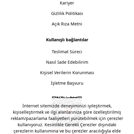
Kariyer
Gizlilik Politikası
Açık Rıza Metni
Kullanışlı bağlantılar
Teslimat Süreci
Nasıl İade Edebilirim
Kişisel Verilerin Korunması
İşletme Başvuru
İnternet sitemizde deneyiminizi iyileştirmek,
kişiselleştirmek ve ilgi alanlarınıza göre özelleştirilmiş
reklam/pazarlama faaliyetleri yürütebilmek için çerezler
kullanıyoruz. Kesinlikle Gerekli Çerezler dışındaki
çerezlerin kullanımına ve bu çerezler aracılığıyla elde