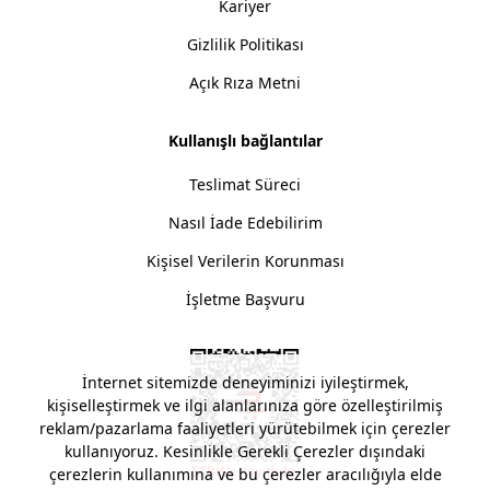
Kariyer
Gizlilik Politikası
Açık Rıza Metni
Kullanışlı bağlantılar
Teslimat Süreci
Nasıl İade Edebilirim
Kişisel Verilerin Korunması
İşletme Başvuru
İnternet sitemizde deneyiminizi iyileştirmek,
kişiselleştirmek ve ilgi alanlarınıza göre özelleştirilmiş
reklam/pazarlama faaliyetleri yürütebilmek için çerezler
kullanıyoruz. Kesinlikle Gerekli Çerezler dışındaki
çerezlerin kullanımına ve bu çerezler aracılığıyla elde