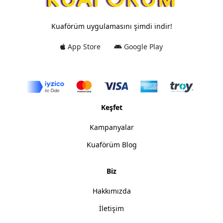
Kuaförüm uygulamasını şimdi indir!
App Store
Google Play
Keşfet
Kampanyalar
Kuaförüm Blog
Biz
Hakkımızda
İletişim