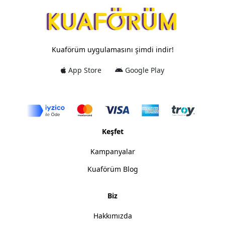
Kuaförüm uygulamasını şimdi indir!
App Store
Google Play
Keşfet
Kampanyalar
Kuaförüm Blog
Biz
Hakkımızda