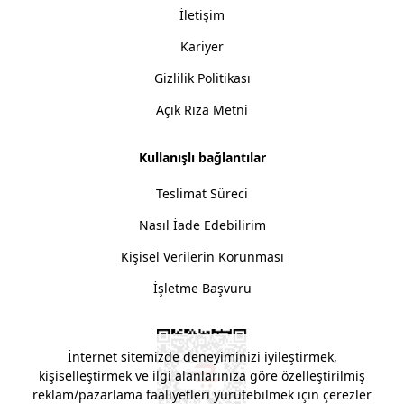
İletişim
Kariyer
Gizlilik Politikası
Açık Rıza Metni
Kullanışlı bağlantılar
Teslimat Süreci
Nasıl İade Edebilirim
Kişisel Verilerin Korunması
İşletme Başvuru
İnternet sitemizde deneyiminizi iyileştirmek,
kişiselleştirmek ve ilgi alanlarınıza göre özelleştirilmiş
reklam/pazarlama faaliyetleri yürütebilmek için çerezler