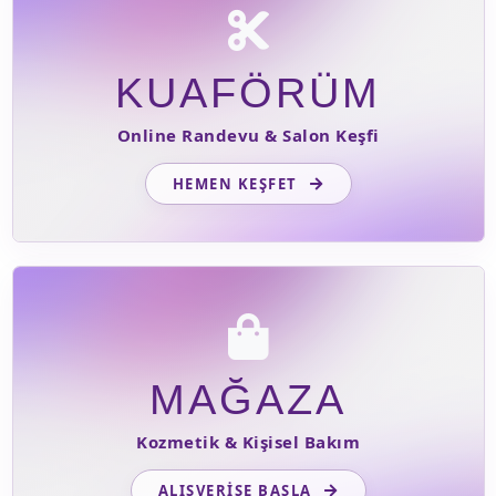
KUAFÖRÜM
Online Randevu & Salon Keşfi
HEMEN KEŞFET
MAĞAZA
Kozmetik & Kişisel Bakım
ALIŞVERIŞE BAŞLA